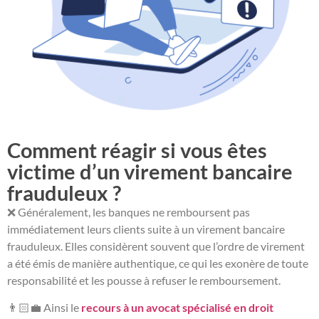
Comment réagir si vous êtes
victime d’un virement bancaire
frauduleux ?
❌ Généralement, les banques ne remboursent pas
immédiatement leurs clients suite à un virement bancaire
frauduleux. Elles considèrent souvent que l’ordre de virement
a été émis de manière authentique, ce qui les exonère de toute
responsabilité et les pousse à refuser le remboursement.
👨🏻‍💼 Ainsi le
recours à un avocat spécialisé en droit