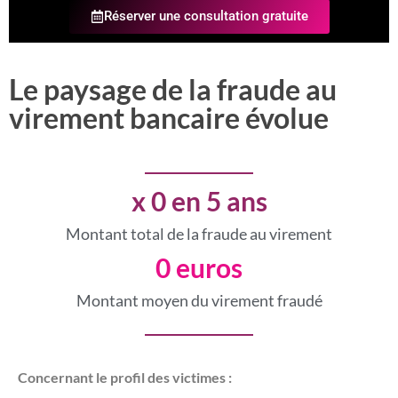
Réserver une consultation gratuite
Le paysage de la fraude au
virement bancaire évolue
x 
0
 en 5 ans
Montant total de la fraude au virement
0
 euros
Montant moyen du virement fraudé
Concernant le profil des victimes :