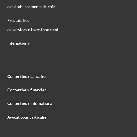
des établissements de crédi
Prestataires
de services d’investissement
International
Contentieux bancaire
Contentieux financier
Contentieux internationa
Avocat pour particulier