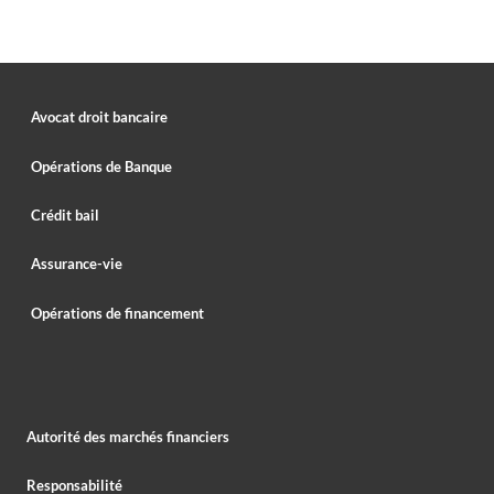
Avocat droit bancaire
Opérations de Banque
Crédit bail
Assurance-vie
Opérations de financement
Autorité des marchés financiers
Responsabilité