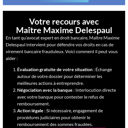
Votre recours avec
Maître Maxime Delespaul
En tant qu’avocat expert en droit bancaire, Maître Maxime
Delespaul intervient pour défendre vos droits en cas de
virement bancaire frauduleux. Voici comment il peut vous
aider :
Évaluation gratuite de votre situation
: Échange
autour de votre dossier pour déterminer les
meilleures actions à entreprendre.
Négociation avec la banque
: Interlocution directe
avec votre banque pour contester le refus de
remboursement.
Action légale
: Si nécessaire, engagement de
procédures judiciaires pour obtenir le
remboursement des sommes fraudées.