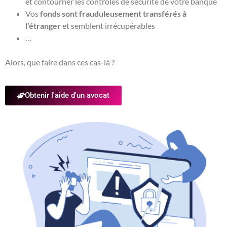
et contourner les contrôles de sécurité de votre banque
Vos
fonds sont frauduleusement transférés à
l’étranger
et semblent irrécupérables
…
Alors, que faire dans ces cas-là ?
Obtenir l'aide d'un avocat