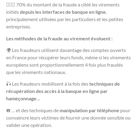
🕵🏻‍♀️ 70% du montant de la fraude a ciblé les virements
initiés
depuis les interfaces de banque en ligne
,
principalement utilisées par les particuliers et les petites
entreprises.
Les méthodes de la fraude au virement évoluent :
🌍 Les fraudeurs utilisent davantage des comptes ouverts
en France pour récupérer leurs fonds, même si les virements
européens sont proportionnellement 4 fois plus fraudés
que les virements nationaux.
🎣 Les fraudeurs mobilisent à la fois des
techniques de
récupération des accès à la banque en ligne par
hameçonnage…
☎️ … et des techniques de
manipulation par téléphone
pour
convaincre leurs victimes de fournir une donnée sensible ou
valider une opération.