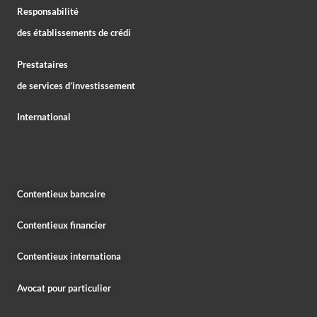
Responsabilité
des établissements de crédi
Prestataires
de services d’investissement
International
Contentieux bancaire
Contentieux financier
Contentieux internationa
Avocat pour particulier