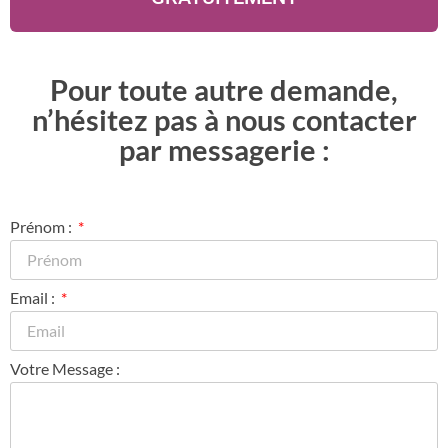
Pour toute autre demande,
n’hésitez pas à nous contacter
par messagerie :
Prénom :
Email :
Votre Message :