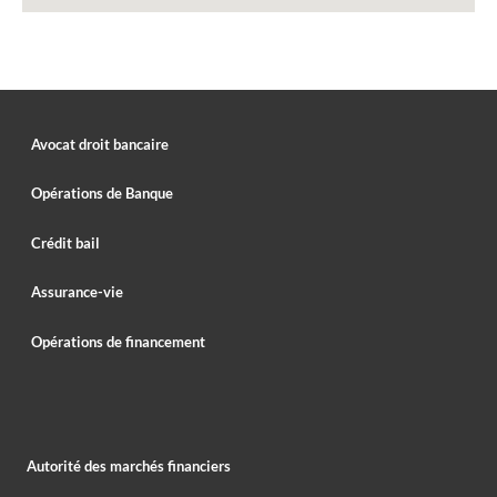
Avocat droit bancaire
Opérations de Banque
Crédit bail
Assurance-vie
Opérations de financement
Autorité des marchés financiers