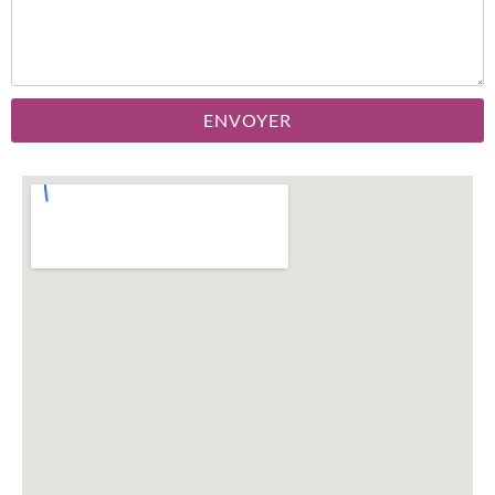
ENVOYER