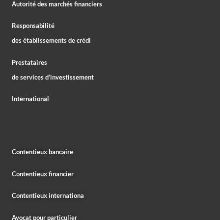
Autorité des marchés financiers
Responsabilité
des établissements de crédi
Prestataires
de services d’investissement
International
Contentieux bancaire
Contentieux financier
Contentieux internationa
Avocat pour particulier