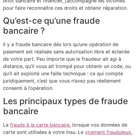
droit bancaire et financier, j’accompagne les victimes
pour faire reconnaître ces droits et obtenir réparation.
Qu’est-ce qu’une fraude
bancaire ?
Il y a fraude bancaire dès lors qu’une opération de
paiement est réalisée sans autorisation libre et éclairée
de votre part. Peu importe que le fraudeur ait agi à
distance, qu’il vous ait trompé pour obtenir un code, ou
qu’il ait exploité une faille technique : ce qui compte
juridiquement, c’est que vous n’avez pas réellement
consenti à l’opération.
Les principaux types de fraude
bancaire
La
fraude à la carte bancaire
, lorsque vos données de
carte sont utilisées à votre insu. Le
virement frauduleux
,