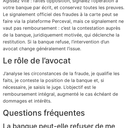
Agissez vite : faites opposition, signalez l’opération à
votre banque par écrit, et conservez toutes les preuves.
Le signalement officiel des fraudes à la carte peut se
faire via la plateforme Perceval, mais ce signalement ne
vaut pas remboursement : c’est la contestation auprès
de la banque, juridiquement motivée, qui déclenche la
restitution. Si la banque refuse, l’intervention d’un
avocat change généralement l’issue.
Le rôle de l’avocat
J’analyse les circonstances de la fraude, je qualifie les
faits, je conteste la position de la banque et, si
nécessaire, je saisis le juge. L’objectif est le
remboursement intégral, augmenté le cas échéant de
dommages et intérêts.
Questions fréquentes
La banque peut-elle refuser de me