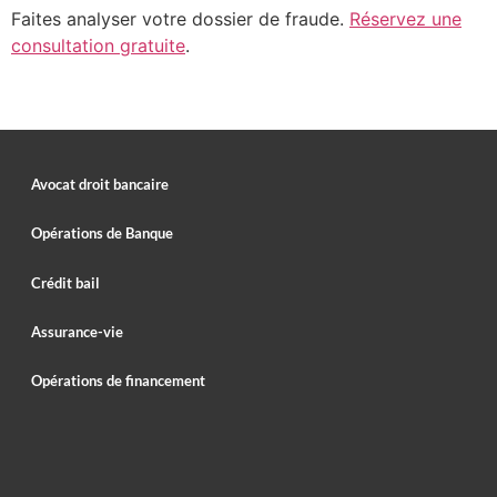
Faites analyser votre dossier de fraude.
Réservez une
consultation gratuite
.
Avocat droit bancaire
Opérations de Banque
Crédit bail
Assurance-vie
Opérations de financement