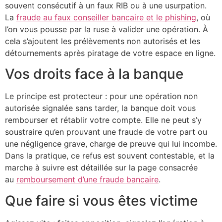
souvent consécutif à un faux RIB ou à une usurpation.
La
fraude au faux conseiller bancaire et le phishing
, où
l’on vous pousse par la ruse à valider une opération. À
cela s’ajoutent les prélèvements non autorisés et les
détournements après piratage de votre espace en ligne.
Vos droits face à la banque
Le principe est protecteur : pour une opération non
autorisée signalée sans tarder, la banque doit vous
rembourser et rétablir votre compte. Elle ne peut s’y
soustraire qu’en prouvant une fraude de votre part ou
une négligence grave, charge de preuve qui lui incombe.
Dans la pratique, ce refus est souvent contestable, et la
marche à suivre est détaillée sur la page consacrée
au
remboursement d’une fraude bancaire
.
Que faire si vous êtes victime