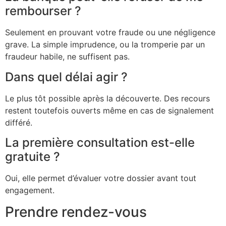
rembourser ?
Seulement en prouvant votre fraude ou une négligence
grave. La simple imprudence, ou la tromperie par un
fraudeur habile, ne suffisent pas.
Dans quel délai agir ?
Le plus tôt possible après la découverte. Des recours
restent toutefois ouverts même en cas de signalement
différé.
La première consultation est-elle
gratuite ?
Oui, elle permet d’évaluer votre dossier avant tout
engagement.
Prendre rendez-vous