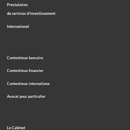
Prestataires
de services d’investissement
International
Contentieux bancaire
Contentieux financier
Contentieux internationa
Avocat pour particulier
Le Cabinet