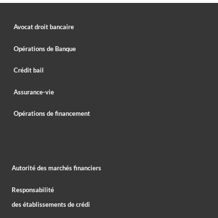
Avocat droit bancaire
Opérations de Banque
Crédit bail
Assurance-vie
Opérations de financement
Autorité des marchés financiers
Responsabilité
des établissements de crédi