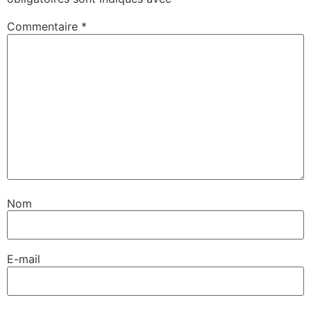
Commentaire
*
Nom
E-mail