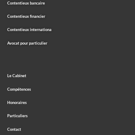
Contentieux bancaire
Contentieux financier
Contentieux internationa
Avocat pour particulier
Le Cabinet
Compétences
Honoraires
Particuliers
Contact