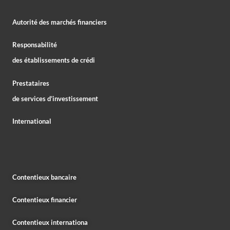
Autorité des marchés financiers
Responsabilité
des établissements de crédi
Prestataires
de services d’investissement
International
Contentieux bancaire
Contentieux financier
Contentieux internationa