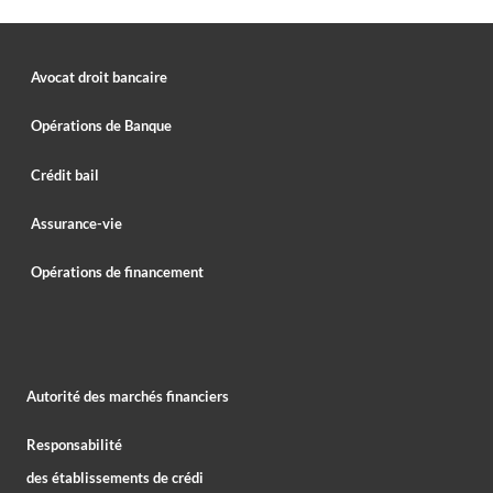
Avocat droit bancaire
Opérations de Banque
Crédit bail
Assurance-vie
Opérations de financement
Autorité des marchés financiers
Responsabilité
des établissements de crédi