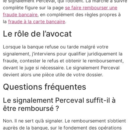
le signalement Perceval, qui l’obtient. La marche à suivre
complète figure sur la page
se faire rembourser une
fraude bancaire
, en complément des règles propres à
la
fraude à la carte bancaire
.
Le rôle de l’avocat
Lorsque la banque refuse ou tarde malgré votre
signalement, j’interviens pour qualifier juridiquement la
fraude, contester le refus et obtenir le remboursement,
devant le juge si nécessaire. Le signalement Perceval
devient alors une pièce utile de votre dossier.
Questions fréquentes
Le signalement Perceval suffit-il à
être remboursé ?
Non. Il ne sert qu’à signaler. Le remboursement s’obtient
auprès de la banque, sur le fondement des opérations