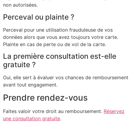
non autorisées.
Perceval ou plainte ?
Perceval pour une utilisation frauduleuse de vos
données alors que vous avez toujours votre carte.
Plainte en cas de perte ou de vol de la carte.
La première consultation est-elle
gratuite ?
Oui, elle sert à évaluer vos chances de remboursement
avant tout engagement.
Prendre rendez-vous
Faites valoir votre droit au remboursement.
Réservez
une consultation gratuite
.