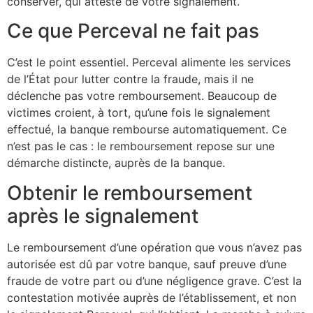
conserver, qui atteste de votre signalement.
Ce que Perceval ne fait pas
C’est le point essentiel. Perceval alimente les services
de l’État pour lutter contre la fraude, mais il ne
déclenche pas votre remboursement. Beaucoup de
victimes croient, à tort, qu’une fois le signalement
effectué, la banque rembourse automatiquement. Ce
n’est pas le cas : le remboursement repose sur une
démarche distincte, auprès de la banque.
Obtenir le remboursement
après le signalement
Le remboursement d’une opération que vous n’avez pas
autorisée est dû par votre banque, sauf preuve d’une
fraude de votre part ou d’une négligence grave. C’est la
contestation motivée auprès de l’établissement, et non