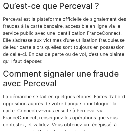
Qu’est-ce que Perceval ?
Perceval est la plateforme officielle de signalement des
fraudes à la carte bancaire, accessible en ligne via le
service public avec une identification FranceConnect.
Elle s’adresse aux victimes d’une utilisation frauduleuse
de leur carte alors qu’elles sont toujours en possession
de celle-ci. En cas de perte ou de vol, c’est une plainte
qu’il faut déposer.
Comment signaler une fraude
avec Perceval
La démarche se fait en quelques étapes. Faites d’abord
opposition auprès de votre banque pour bloquer la
carte. Connectez-vous ensuite à Perceval via
FranceConnect, renseignez les opérations que vous
contestez, et validez. Vous obtenez un récépissé, à