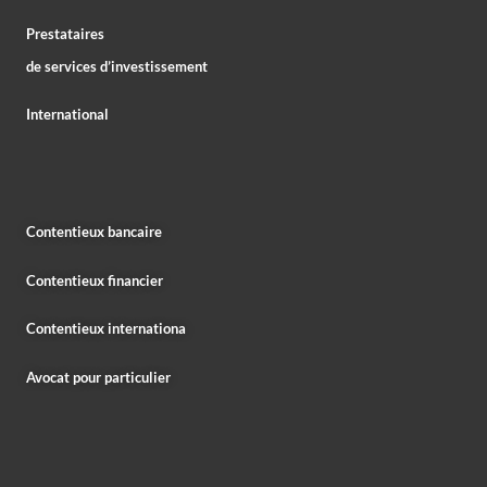
Prestataires
de services d’investissement
International
Contentieux bancaire
Contentieux financier
Contentieux internationa
Avocat pour particulier