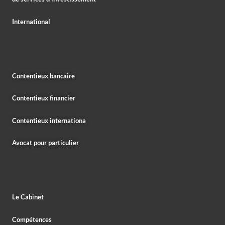
International
Contentieux bancaire
Contentieux financier
Contentieux internationa
Avocat pour particulier
Le Cabinet
Compétences