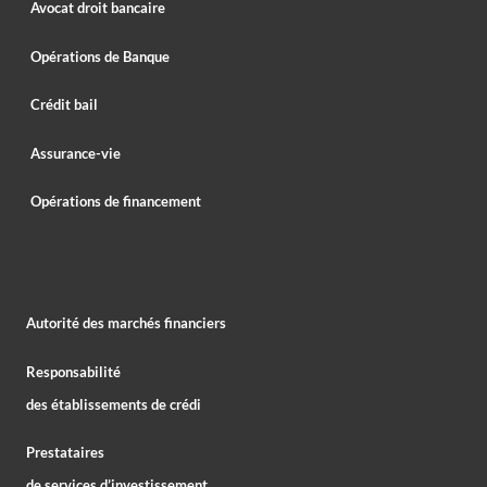
Avocat droit bancaire
Opérations de Banque
Crédit bail
Assurance-vie
Opérations de financement
Autorité des marchés financiers
Responsabilité
des établissements de crédi
Prestataires
de services d’investissement