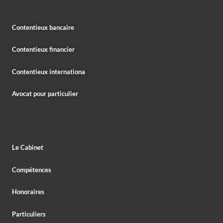
Contentieux bancaire
Contentieux financier
Contentieux internationa
Avocat pour particulier
Le Cabinet
Compétences
Honoraires
Particuliers