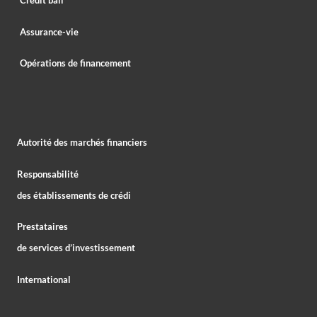
Crédit bail
Assurance-vie
Opérations de financement
Autorité des marchés financiers
Responsabilité
des établissements de crédi
Prestataires
de services d’investissement
International