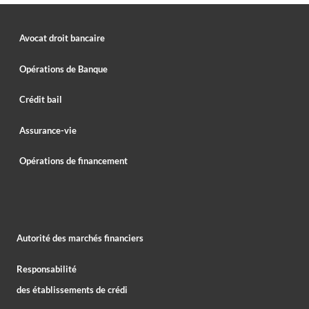
Avocat droit bancaire
Opérations de Banque
Crédit bail
Assurance-vie
Opérations de financement
Autorité des marchés financiers
Responsabilité
des établissements de crédi