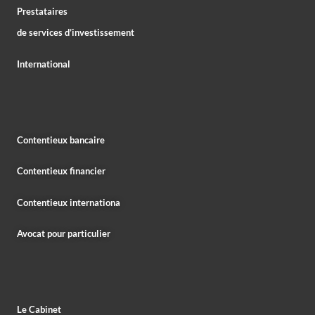
Prestataires
de services d’investissement
International
Contentieux bancaire
Contentieux financier
Contentieux internationa
Avocat pour particulier
Le Cabinet