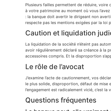
Plusieurs failles permettent de réduire, voir
à votre patrimoine au moment où vous l’avez
: la banque doit avertir le dirigeant non aver
respecte pas les mentions exigées par la loi
Caution et liquidation judi
La liquidation de la société n’éteint pas au
avoir régulièrement déclaré sa créance à la p
accessoires compris. Et la disproportion s’app
Le rôle de l’avocat
J’examine l’acte de cautionnement, vos décla
le plus solide, disproportion, défaut de mise
l’engagement est radicalement vicié, c’est la 
Questions fréquentes