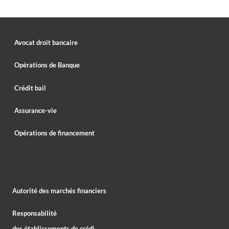
Avocat droit bancaire
Opérations de Banque
Crédit bail
Assurance-vie
Opérations de financement
Autorité des marchés financiers
Responsabilité
des établissements de crédi