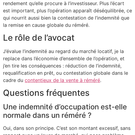
rendement qu’elle procure à l’investisseur. Plus l’écart
est important, plus l’opération apparaît déséquilibrée, ce
qui nourrit aussi bien la contestation de l’indemnité que
la remise en cause globale du réméré.
Le rôle de l’avocat
J’évalue l’indemnité au regard du marché locatif, je la
replace dans l’économie d’ensemble de l’opération, et
j’en tire les conséquences : réduction de l’indemnité,
requalification en prêt, ou contestation globale dans le
cadre du
contentieux de la vente à réméré
.
Questions fréquentes
Une indemnité d’occupation est-elle
normale dans un réméré ?
Oui, dans son principe. C’est son montant excessif, sans