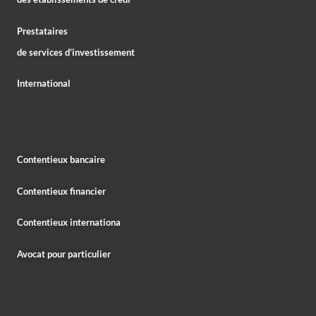
Prestataires
de services d’investissement
International
Contentieux bancaire
Contentieux financier
Contentieux internationa
Avocat pour particulier