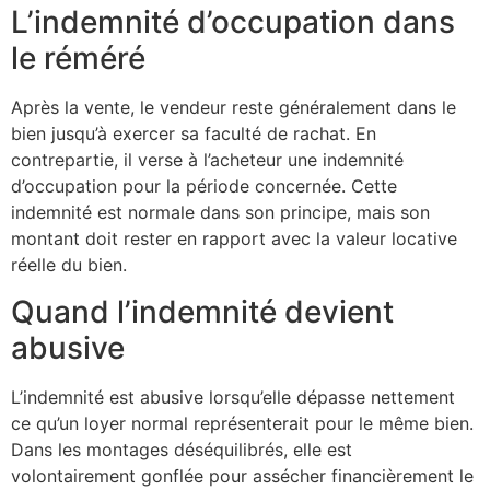
L’indemnité d’occupation dans
le réméré
Après la vente, le vendeur reste généralement dans le
bien jusqu’à exercer sa faculté de rachat. En
contrepartie, il verse à l’acheteur une indemnité
d’occupation pour la période concernée. Cette
indemnité est normale dans son principe, mais son
montant doit rester en rapport avec la valeur locative
réelle du bien.
Quand l’indemnité devient
abusive
L’indemnité est abusive lorsqu’elle dépasse nettement
ce qu’un loyer normal représenterait pour le même bien.
Dans les montages déséquilibrés, elle est
volontairement gonflée pour assécher financièrement le