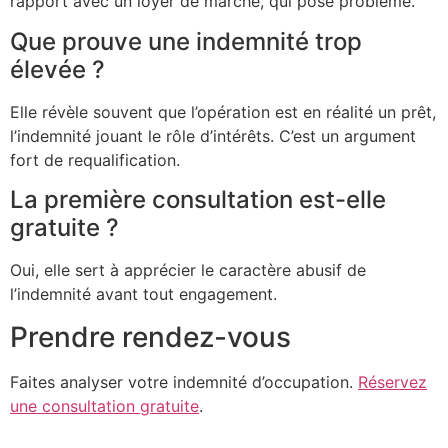
rapport avec un loyer de marché, qui pose problème.
Que prouve une indemnité trop
élevée ?
Elle révèle souvent que l’opération est en réalité un prêt,
l’indemnité jouant le rôle d’intérêts. C’est un argument
fort de requalification.
La première consultation est-elle
gratuite ?
Oui, elle sert à apprécier le caractère abusif de
l’indemnité avant tout engagement.
Prendre rendez-vous
Faites analyser votre indemnité d’occupation.
Réservez
une consultation gratuite
.