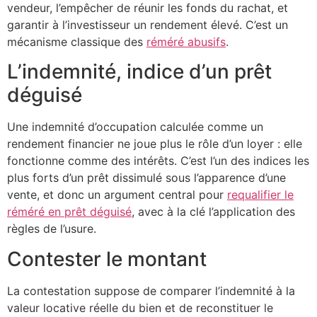
vendeur, l’empêcher de réunir les fonds du rachat, et
garantir à l’investisseur un rendement élevé. C’est un
mécanisme classique des
réméré abusifs
.
L’indemnité, indice d’un prêt
déguisé
Une indemnité d’occupation calculée comme un
rendement financier ne joue plus le rôle d’un loyer : elle
fonctionne comme des intérêts. C’est l’un des indices les
plus forts d’un prêt dissimulé sous l’apparence d’une
vente, et donc un argument central pour
requalifier le
réméré en prêt déguisé
, avec à la clé l’application des
règles de l’usure.
Contester le montant
La contestation suppose de comparer l’indemnité à la
valeur locative réelle du bien et de reconstituer le