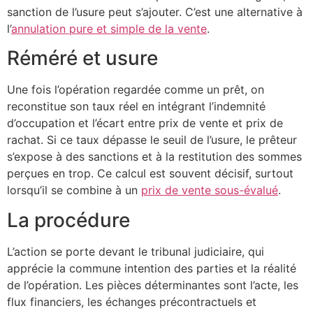
sanction de l’usure peut s’ajouter. C’est une alternative à
l’
annulation pure et simple de la vente
.
Réméré et usure
Une fois l’opération regardée comme un prêt, on
reconstitue son taux réel en intégrant l’indemnité
d’occupation et l’écart entre prix de vente et prix de
rachat. Si ce taux dépasse le seuil de l’usure, le prêteur
s’expose à des sanctions et à la restitution des sommes
perçues en trop. Ce calcul est souvent décisif, surtout
lorsqu’il se combine à un
prix de vente sous-évalué
.
La procédure
L’action se porte devant le tribunal judiciaire, qui
apprécie la commune intention des parties et la réalité
de l’opération. Les pièces déterminantes sont l’acte, les
flux financiers, les échanges précontractuels et