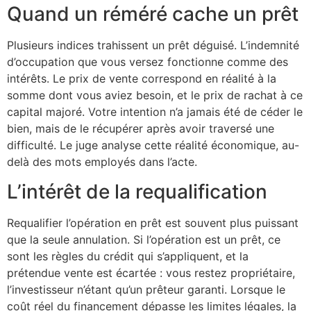
Quand un réméré cache un prêt
Plusieurs indices trahissent un prêt déguisé. L’indemnité
d’occupation que vous versez fonctionne comme des
intérêts. Le prix de vente correspond en réalité à la
somme dont vous aviez besoin, et le prix de rachat à ce
capital majoré. Votre intention n’a jamais été de céder le
bien, mais de le récupérer après avoir traversé une
difficulté. Le juge analyse cette réalité économique, au-
delà des mots employés dans l’acte.
L’intérêt de la requalification
Requalifier l’opération en prêt est souvent plus puissant
que la seule annulation. Si l’opération est un prêt, ce
sont les règles du crédit qui s’appliquent, et la
prétendue vente est écartée : vous restez propriétaire,
l’investisseur n’étant qu’un prêteur garanti. Lorsque le
coût réel du financement dépasse les limites légales, la