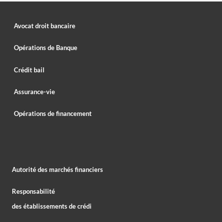
Avocat droit bancaire
Opérations de Banque
Crédit bail
Assurance-vie
Opérations de financement
Autorité des marchés financiers
Responsabilité
des établissements de crédi