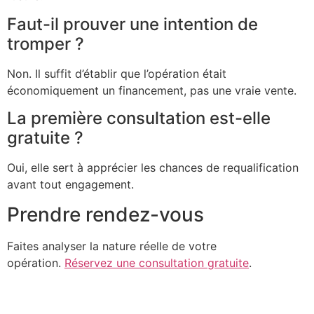
Faut-il prouver une intention de
tromper ?
Non. Il suffit d’établir que l’opération était
économiquement un financement, pas une vraie vente.
La première consultation est-elle
gratuite ?
Oui, elle sert à apprécier les chances de requalification
avant tout engagement.
Prendre rendez-vous
Faites analyser la nature réelle de votre
opération.
Réservez une consultation gratuite
.