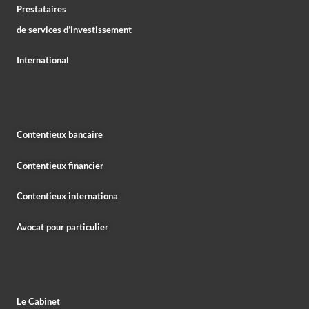
Prestataires
de services d’investissement
International
Contentieux bancaire
Contentieux financier
Contentieux internationa
Avocat pour particulier
Le Cabinet