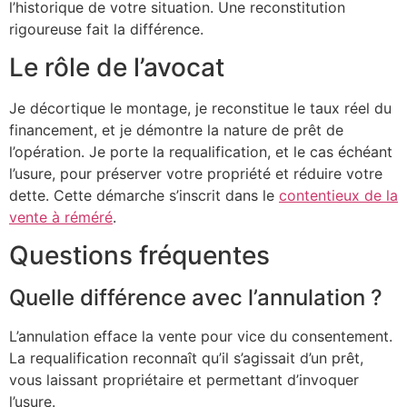
l’historique de votre situation. Une reconstitution
rigoureuse fait la différence.
Le rôle de l’avocat
Je décortique le montage, je reconstitue le taux réel du
financement, et je démontre la nature de prêt de
l’opération. Je porte la requalification, et le cas échéant
l’usure, pour préserver votre propriété et réduire votre
dette. Cette démarche s’inscrit dans le
contentieux de la
vente à réméré
.
Questions fréquentes
Quelle différence avec l’annulation ?
L’annulation efface la vente pour vice du consentement.
La requalification reconnaît qu’il s’agissait d’un prêt,
vous laissant propriétaire et permettant d’invoquer
l’usure.