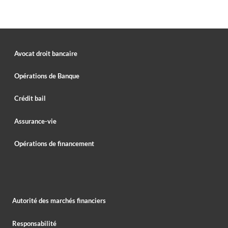
Avocat droit bancaire
Opérations de Banque
Crédit bail
Assurance-vie
Opérations de financement
Autorité des marchés financiers
Responsabilité