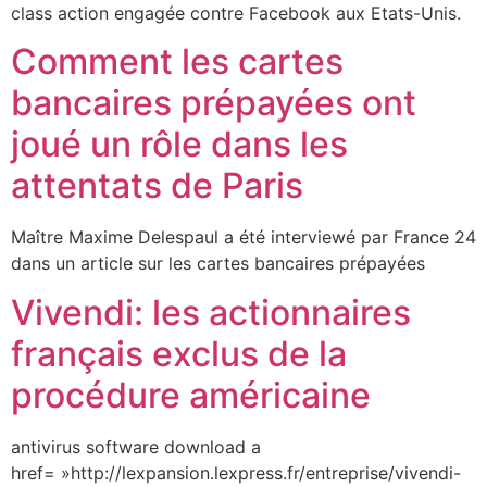
class action engagée contre Facebook aux Etats-Unis.
Comment les cartes
bancaires prépayées ont
joué un rôle dans les
attentats de Paris
Maître Maxime Delespaul a été interviewé par France 24
dans un article sur les cartes bancaires prépayées
Vivendi: les actionnaires
français exclus de la
procédure américaine
antivirus software download a
href= »http://lexpansion.lexpress.fr/entreprise/vivendi-