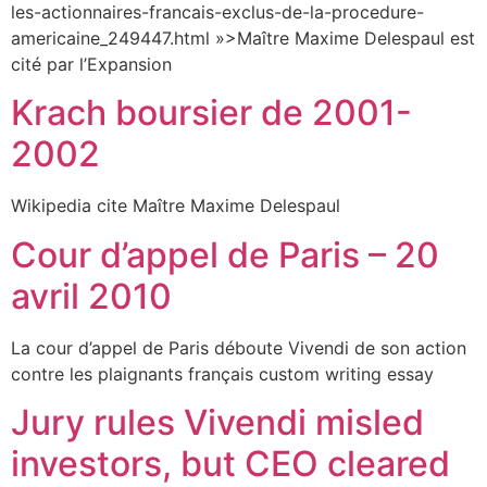
les-actionnaires-francais-exclus-de-la-procedure-
americaine_249447.html »>Maître Maxime Delespaul est
cité par l’Expansion
Krach boursier de 2001-
2002
Wikipedia cite Maître Maxime Delespaul
Cour d’appel de Paris – 20
avril 2010
La cour d’appel de Paris déboute Vivendi de son action
contre les plaignants français custom writing essay
Jury rules Vivendi misled
investors, but CEO cleared