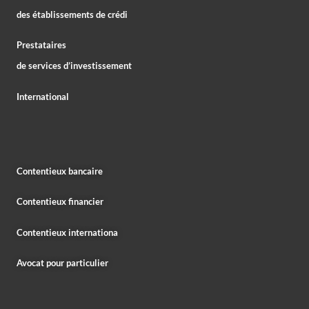
des établissements de crédi
Prestataires
de services d’investissement
International
Contentieux bancaire
Contentieux financier
Contentieux internationa
Avocat pour particulier