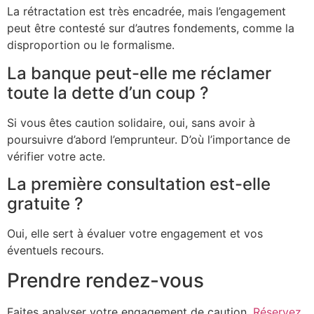
La rétractation est très encadrée, mais l’engagement
peut être contesté sur d’autres fondements, comme la
disproportion ou le formalisme.
La banque peut-elle me réclamer
toute la dette d’un coup ?
Si vous êtes caution solidaire, oui, sans avoir à
poursuivre d’abord l’emprunteur. D’où l’importance de
vérifier votre acte.
La première consultation est-elle
gratuite ?
Oui, elle sert à évaluer votre engagement et vos
éventuels recours.
Prendre rendez-vous
Faites analyser votre engagement de caution.
Réservez