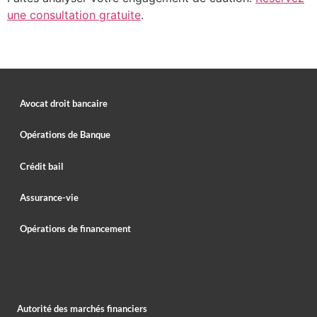
une consultation gratuite
.
Avocat droit bancaire
Opérations de Banque
Crédit bail
Assurance-vie
Opérations de financement
Autorité des marchés financiers