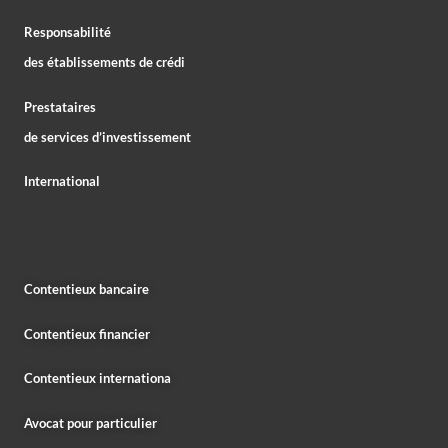
Responsabilité
des établissements de crédi
Prestataires
de services d’investissement
International
Contentieux bancaire
Contentieux financier
Contentieux internationa
Avocat pour particulier