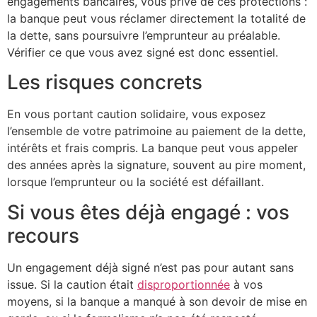
engagements bancaires, vous prive de ces protections :
la banque peut vous réclamer directement la totalité de
la dette, sans poursuivre l’emprunteur au préalable.
Vérifier ce que vous avez signé est donc essentiel.
Les risques concrets
En vous portant caution solidaire, vous exposez
l’ensemble de votre patrimoine au paiement de la dette,
intérêts et frais compris. La banque peut vous appeler
des années après la signature, souvent au pire moment,
lorsque l’emprunteur ou la société est défaillant.
Si vous êtes déjà engagé : vos
recours
Un engagement déjà signé n’est pas pour autant sans
issue. Si la caution était
disproportionnée
à vos
moyens, si la banque a manqué à son devoir de mise en