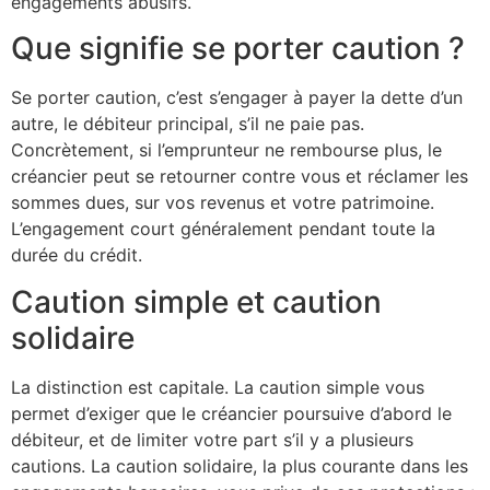
engagements abusifs.
Que signifie se porter caution ?
Se porter caution, c’est s’engager à payer la dette d’un
autre, le débiteur principal, s’il ne paie pas.
Concrètement, si l’emprunteur ne rembourse plus, le
créancier peut se retourner contre vous et réclamer les
sommes dues, sur vos revenus et votre patrimoine.
L’engagement court généralement pendant toute la
durée du crédit.
Caution simple et caution
solidaire
La distinction est capitale. La caution simple vous
permet d’exiger que le créancier poursuive d’abord le
débiteur, et de limiter votre part s’il y a plusieurs
cautions. La caution solidaire, la plus courante dans les