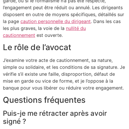
garde, ou si le formalisme n’a pas été respecté,
l’engagement peut être réduit ou annulé. Les dirigeants
disposent en outre de moyens spécifiques, détaillés sur
la page
caution personnelle du dirigeant
. Dans les cas
les plus graves, la voie de la
nullité du
cautionnement
est ouverte.
Le rôle de l’avocat
J’examine votre acte de cautionnement, sa nature,
simple ou solidaire, et les conditions de sa signature. Je
vérifie s’il existe une faille, disproportion, défaut de
mise en garde ou vice de forme, et je l’oppose à la
banque pour vous libérer ou réduire votre engagement.
Questions fréquentes
Puis-je me rétracter après avoir
signé ?