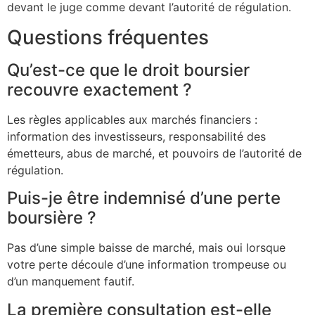
devant le juge comme devant l’autorité de régulation.
Questions fréquentes
Qu’est-ce que le droit boursier
recouvre exactement ?
Les règles applicables aux marchés financiers :
information des investisseurs, responsabilité des
émetteurs, abus de marché, et pouvoirs de l’autorité de
régulation.
Puis-je être indemnisé d’une perte
boursière ?
Pas d’une simple baisse de marché, mais oui lorsque
votre perte découle d’une information trompeuse ou
d’un manquement fautif.
La première consultation est-elle