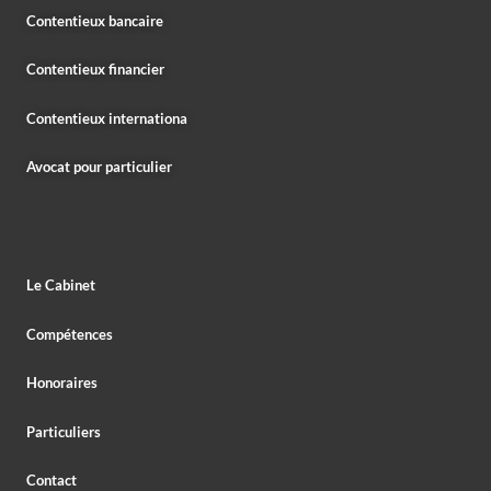
Contentieux bancaire
Contentieux financier
Contentieux internationa
Avocat pour particulier
Le Cabinet
Compétences
Honoraires
Particuliers
Contact