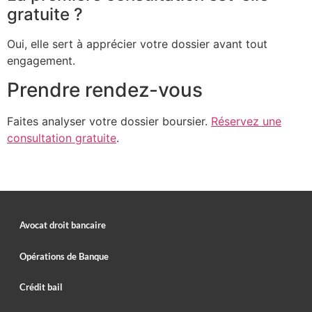
gratuite ?
Oui, elle sert à apprécier votre dossier avant tout
engagement.
Prendre rendez-vous
Faites analyser votre dossier boursier.
Réservez une
consultation gratuite
.
Avocat droit bancaire
Opérations de Banque
Crédit bail