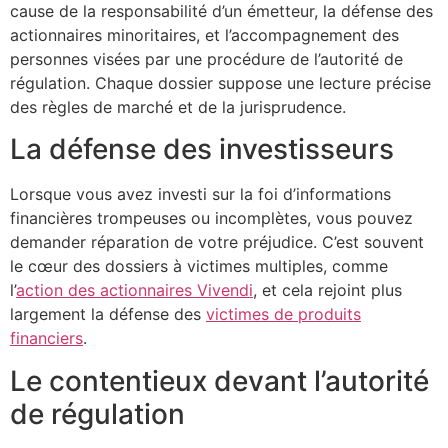
cause de la responsabilité d’un émetteur, la défense des
actionnaires minoritaires, et l’accompagnement des
personnes visées par une procédure de l’autorité de
régulation. Chaque dossier suppose une lecture précise
des règles de marché et de la jurisprudence.
La défense des investisseurs
Lorsque vous avez investi sur la foi d’informations
financières trompeuses ou incomplètes, vous pouvez
demander réparation de votre préjudice. C’est souvent
le cœur des dossiers à victimes multiples, comme
l’
action des actionnaires Vivendi
, et cela rejoint plus
largement la défense des
victimes de produits
financiers
.
Le contentieux devant l’autorité
de régulation