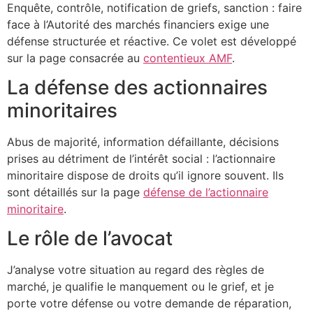
Enquête, contrôle, notification de griefs, sanction : faire
face à l’Autorité des marchés financiers exige une
défense structurée et réactive. Ce volet est développé
sur la page consacrée au
contentieux AMF
.
La défense des actionnaires
minoritaires
Abus de majorité, information défaillante, décisions
prises au détriment de l’intérêt social : l’actionnaire
minoritaire dispose de droits qu’il ignore souvent. Ils
sont détaillés sur la page
défense de l’actionnaire
minoritaire
.
Le rôle de l’avocat
J’analyse votre situation au regard des règles de
marché, je qualifie le manquement ou le grief, et je
porte votre défense ou votre demande de réparation,