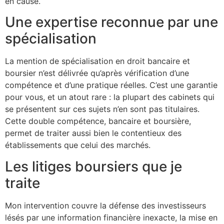
en cause.
Une expertise reconnue par une
spécialisation
La mention de spécialisation en droit bancaire et
boursier n’est délivrée qu’après vérification d’une
compétence et d’une pratique réelles. C’est une garantie
pour vous, et un atout rare : la plupart des cabinets qui
se présentent sur ces sujets n’en sont pas titulaires.
Cette double compétence, bancaire et boursière,
permet de traiter aussi bien le contentieux des
établissements que celui des marchés.
Les litiges boursiers que je
traite
Mon intervention couvre la défense des investisseurs
lésés par une information financière inexacte, la mise en