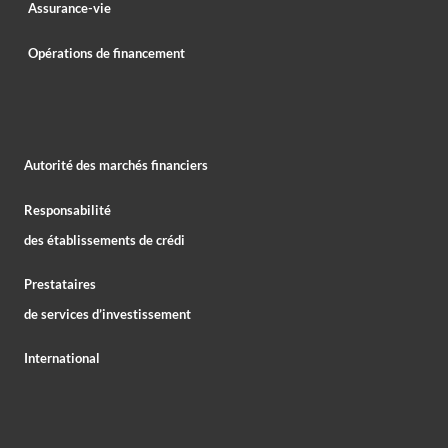
Assurance-vie
Opérations de financement
Autorité des marchés financiers
Responsabilité
des établissements de crédi
Prestataires
de services d’investissement
International