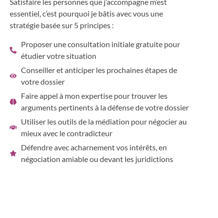
Satisfaire les personnes que j’accompagne m’est
essentiel, c’est pourquoi je bâtis avec vous une
stratégie basée sur 5 principes :
Proposer une consultation initiale gratuite pour
étudier votre situation
Conseiller et anticiper les prochaines étapes de
votre dossier
Faire appel à mon expertise pour trouver les
arguments pertinents à la défense de votre dossier
Utiliser les outils de la médiation pour négocier au
mieux avec le contradicteur
Défendre avec acharnement vos intérêts, en
négociation amiable ou devant les juridictions