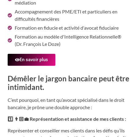
médiation
Accompagnement des PME/ETI et particuliers en
difficultés financières
Formation en fiducie et activité d'avocat fiduciaire
Formation au modèle d'Intelligence Relationnelle®
(
Dr. François Le Doze)
En savoir plus
Démêler le jargon bancaire peut être
intimidant.
C’est pourquoi, en tant qu’avocat spécialisé dans le droit
bancaire, je prône une double approche :
1️⃣ 👨🏻‍💼 Représentation et assistance de mes clients :
Représenter et conseiller mes clients dans les défis qu’ils