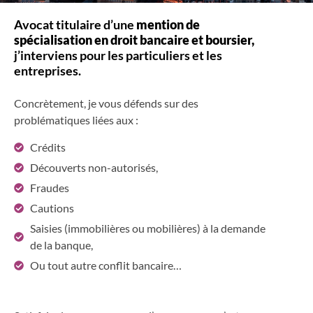
Avocat titulaire d’une
mention de
spécialisation en droit bancaire et boursier,
j’interviens pour les particuliers et les
entreprises.
Concrètement, je vous défends sur des
problématiques liées aux :
Crédits
Découverts non-autorisés,
Fraudes
Cautions
Saisies (immobilières ou mobilières) à la demande
de la banque,
Ou tout autre conflit bancaire…