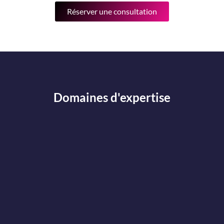
Réserver une consultation
Domaines d'expertise