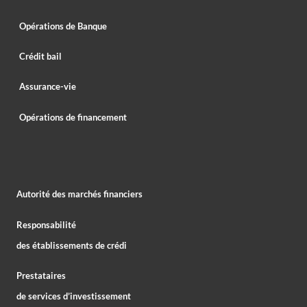
Opérations de Banque
Crédit bail
Assurance-vie
Opérations de financement
Autorité des marchés financiers
Responsabilité
des établissements de crédi
Prestataires
de services d’investissement