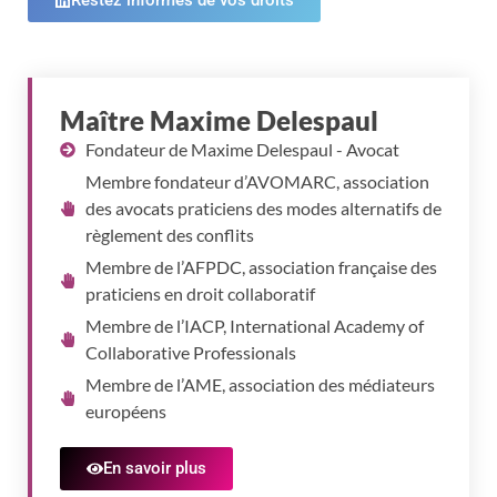
Maître Maxime Delespaul
Fondateur de Maxime Delespaul - Avocat​
Membre fondateur d’AVOMARC, association
des avocats praticiens des modes alternatifs de
règlement des conflits
Membre de l’AFPDC, association française des
praticiens en droit collaboratif
Membre de l’IACP, International Academy of
Collaborative Professionals
Membre de l’AME, association des médiateurs
européens
En savoir plus