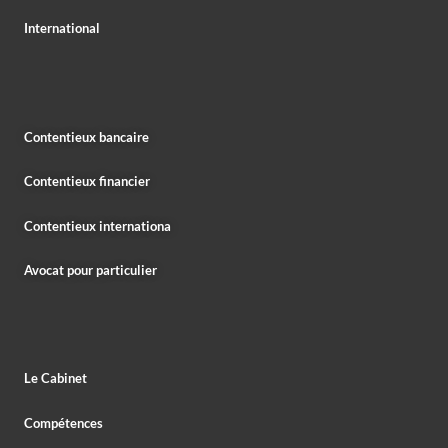
International
Contentieux bancaire
Contentieux financier
Contentieux internationa
Avocat pour particulier
Le Cabinet
Compétences