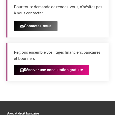
Pour toute demande de rendez-vous, n’hésitez pas
à nous contacter.
Contactez-nous
Réglons ensemble vos litiges financiers, bancaires
et boursiers
Réserver une consultation gratuite
Avocat droit bancaire