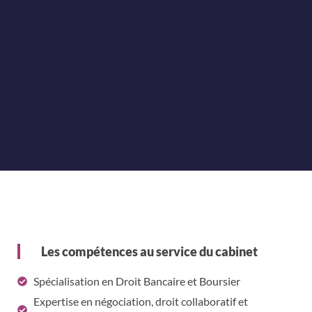
Les compétences au service du cabinet
Spécialisation en Droit Bancaire et Boursier
Expertise en négociation, droit collaboratif et