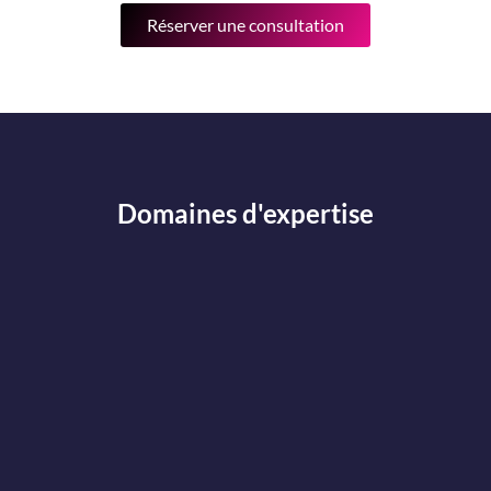
Réserver une consultation
Domaines d'expertise