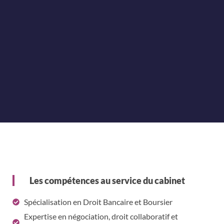
Les compétences au service du cabinet
Spécialisation en Droit Bancaire et Boursier
Expertise en négociation, droit collaboratif et