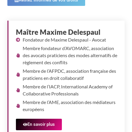
Maître Maxime Delespaul
Fondateur de Maxime Delespaul - Avocat​
Membre fondateur d’AVOMARC, association
des avocats praticiens des modes alternatifs de
règlement des conflits
Membre de l’AFPDC, association française des
praticiens en droit collaboratif
Membre de l’IACP, International Academy of
Collaborative Professionals
Membre de l’AME, association des médiateurs
européens
En savoir plus