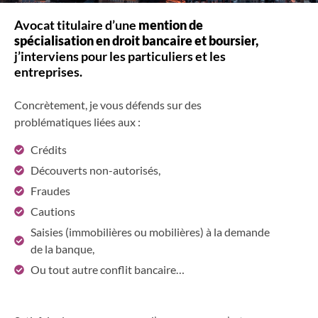
Avocat titulaire d’une
mention de
spécialisation en droit bancaire et boursier,
j’interviens pour les particuliers et les
entreprises.
Concrètement, je vous défends sur des
problématiques liées aux :
Crédits
Découverts non-autorisés,
Fraudes
Cautions
Saisies (immobilières ou mobilières) à la demande
de la banque,
Ou tout autre conflit bancaire…