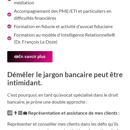
médiation
Accompagnement des PME/ETI et particuliers en
difficultés financières
Formation en fiducie et activité d'avocat fiduciaire
Formation au modèle d'Intelligence Relationnelle®
(
Dr. François Le Doze)
En savoir plus
Démêler le jargon bancaire peut être
intimidant.
C’est pourquoi, en tant qu’avocat spécialisé dans le droit
bancaire, je prône une double approche :
1️⃣ 👨🏻‍💼 Représentation et assistance de mes clients :
Représenter et conseiller mes clients dans les défis qu’ils