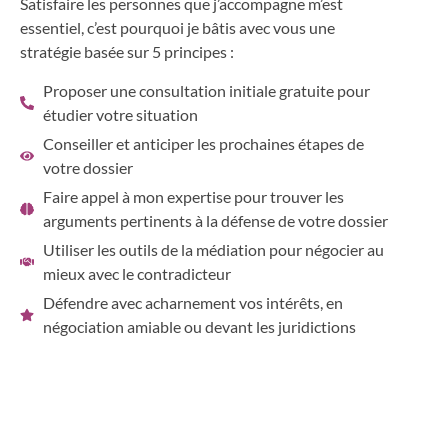
Satisfaire les personnes que j’accompagne m’est
essentiel, c’est pourquoi je bâtis avec vous une
stratégie basée sur 5 principes :
Proposer une consultation initiale gratuite pour
étudier votre situation
Conseiller et anticiper les prochaines étapes de
votre dossier
Faire appel à mon expertise pour trouver les
arguments pertinents à la défense de votre dossier
Utiliser les outils de la médiation pour négocier au
mieux avec le contradicteur
Défendre avec acharnement vos intérêts, en
négociation amiable ou devant les juridictions