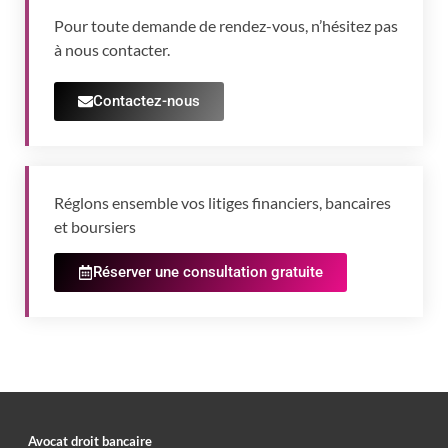
Pour toute demande de rendez-vous, n’hésitez pas
à nous contacter.
Contactez-nous
Réglons ensemble vos litiges financiers, bancaires
et boursiers
Réserver une consultation gratuite
Avocat droit bancaire