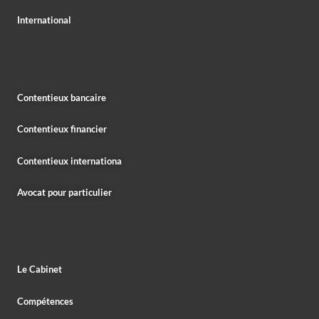
International
Contentieux bancaire
Contentieux financier
Contentieux internationa
Avocat pour particulier
Le Cabinet
Compétences