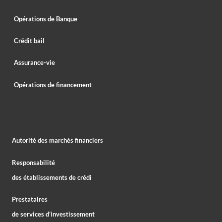
Opérations de Banque
Crédit bail
Assurance-vie
Opérations de financement
Autorité des marchés financiers
Responsabilité
des établissements de crédi
Prestataires
de services d’investissement